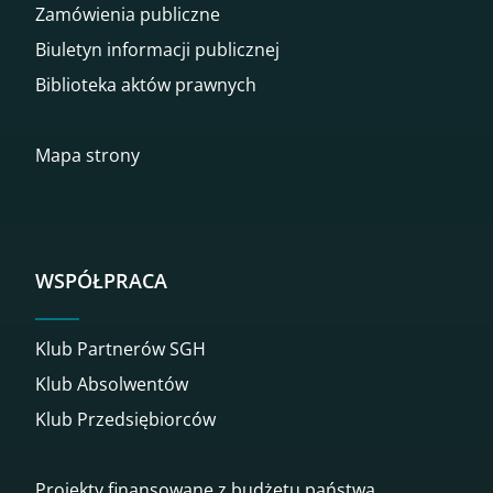
Zamówienia publiczne
Biuletyn informacji publicznej
Biblioteka aktów prawnych
Mapa strony
WSPÓŁPRACA
Klub Partnerów SGH
Klub Absolwentów
Klub Przedsiębiorców
Projekty finansowane z budżetu państwa