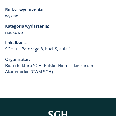
Rodzaj wydarzenia:
wykład
Kategoria wydarzenia:
naukowe
Lokalizacja:
SGH, ul. Batorego 8, bud. S, aula 1
Organizator:
Biuro Rektora SGH, Polsko-Niemieckie Forum
Akademickie (CWM SGH)