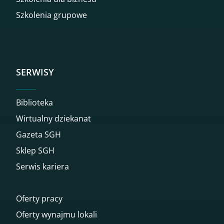
Szkolenia grupowe
SERWISY
Biblioteka
Wirtualny dziekanat
Gazeta SGH
Sklep SGH
Serwis kariera
Oferty pracy
Oferty wynajmu lokali