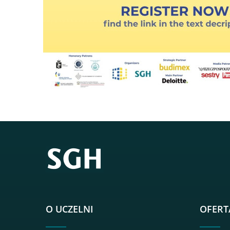
O UCZELNI
OFERT