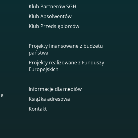
Klub Partnerów SGH
Klub Absolwentów
Klub Przedsiębiorców
Projekty finansowane z budżetu
państwa
Projekty realizowane z Funduszy
Europejskich
Informacje dla mediów
nej
Książka adresowa
Kontakt