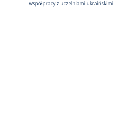
współpracy z uczelniami ukraińskimi