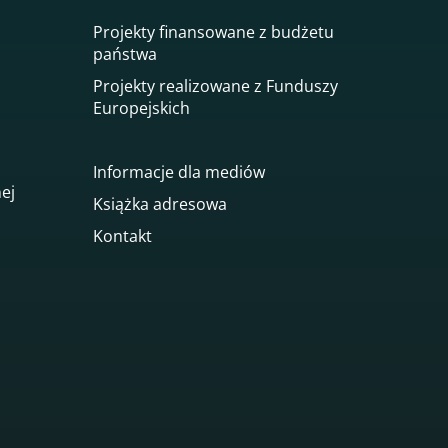
Projekty finansowane z budżetu
państwa
Projekty realizowane z Funduszy
Europejskich
Informacje dla mediów
nej
Książka adresowa
Kontakt