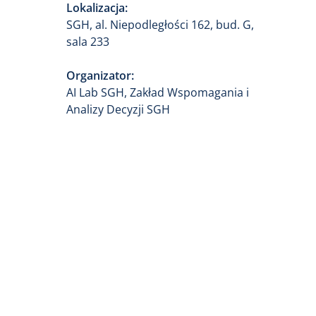
Lokalizacja:
SGH, al. Niepodległości 162, bud. G,
sala 233
Organizator:
AI Lab SGH, Zakład Wspomagania i
Analizy Decyzji SGH