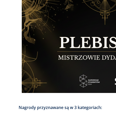
Nagrody przyznawane są w 3 kategoriach: