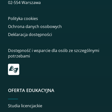
02-554 Warszawa
Polityka cookies
Ochrona danych osobowych
Deklaracja dostępności
Dostępność i wsparcie dla osób ze szczególnymi
potrzebami
Przekierowanie do tłumacza on-line języka migowego
OFERTA EDUKACYJNA
Studia licencjackie