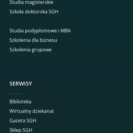
Studia magisterskie
Szkoła doktorska SGH
Studia podyplomowe i MBA
Szkolenia dla biznesu
Szkolenia grupowe
SERWISY
Biblioteka
Wirtualny dziekanat
Gazeta SGH
Sklep SGH