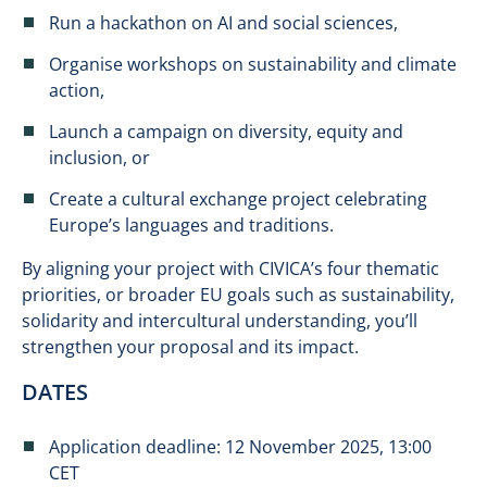
Run a hackathon on AI and social sciences,
Organise workshops on sustainability and climate
action,
Launch a campaign on diversity, equity and
inclusion, or
Create a cultural exchange project celebrating
Europe’s languages and traditions.
By aligning your project with CIVICA’s four thematic
priorities, or broader EU goals such as sustainability,
solidarity and intercultural understanding, you’ll
strengthen your proposal and its impact.
DATES
Application deadline: 12 November 2025, 13:00
CET