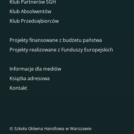
Klub Partnerów SGH
Klub Absolwentów
Klub Przedsiębiorców
Projekty finansowane z budżetu państwa
Projekty realizowane z Funduszy Europejskich
Informacje dla mediów
Książka adresowa
Kontakt
© Szkoła Główna Handlowa w Warszawie