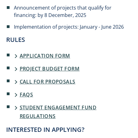
Announcement of projects that qualify for
financing: by 8 December, 2025
Implementation of projects: January - June 2026
RULES
APPLICATION FORM
PROJECT BUDGET FORM
CALL FOR PROPOSALS
FAQS
STUDENT ENGAGEMENT FUND
REGULATIONS
INTERESTED IN APPLYING?