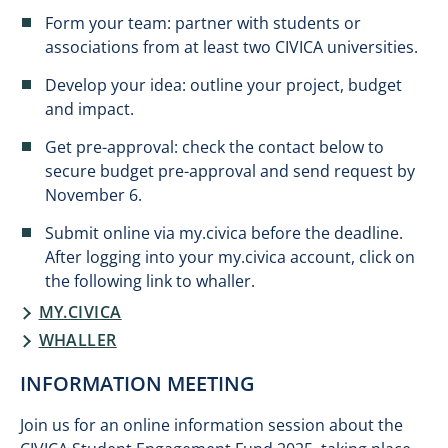
Form your team: partner with students or
associations from at least two CIVICA universities.
Develop your idea: outline your project, budget
and impact.
Get pre-approval: check the contact below to
secure budget pre-approval and send request by
November 6.
Submit online via my.civica before the deadline.
After logging into your my.civica account, click on
the following link to whaller.
MY.CIVICA
WHALLER
INFORMATION MEETING
Join us for an online information session about the