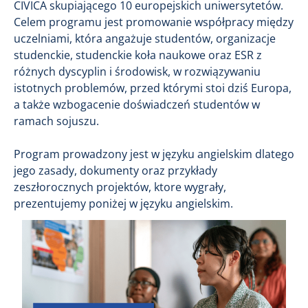
CIVICA skupiającego 10 europejskich uniwersytetów.
Celem programu jest promowanie współpracy między
uczelniami, która angażuje studentów, organizacje
studenckie, studenckie koła naukowe oraz ESR z
różnych dyscyplin i środowisk, w rozwiązywaniu
istotnych problemów, przed którymi stoi dziś Europa,
a także wzbogacenie doświadczeń studentów w
ramach sojuszu.
Program prowadzony jest w języku angielskim dlatego
jego zasady, dokumenty oraz przykłady
zeszłorocznych projektów, ktore wygrały,
prezentujemy poniżej w języku angielskim.