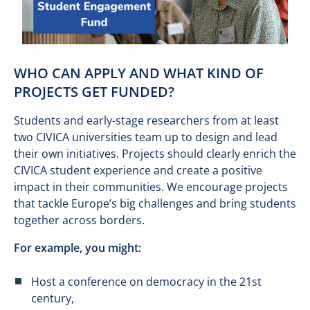
WHO CAN APPLY AND WHAT KIND OF
PROJECTS GET FUNDED?
Students and early-stage researchers from at least
two CIVICA universities team up to design and lead
their own initiatives. Projects should clearly enrich the
CIVICA student experience and create a positive
impact in their communities. We encourage projects
that tackle Europe’s big challenges and bring students
together across borders.
For example, you might:
Host a conference on democracy in the 21st
century,