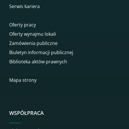
Serwis kariera
Oferty pracy
Oferty wynajmu lokali
Zamówienia publiczne
Biuletyn informacji publicznej
Biblioteka aktów prawnych
Mapa strony
WSPÓŁPRACA