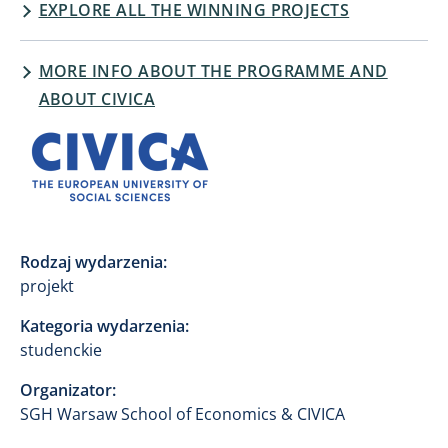
EXPLORE ALL THE WINNING PROJECTS
MORE INFO ABOUT THE PROGRAMME AND
ABOUT CIVICA
Obraz
Rodzaj wydarzenia:
projekt
Kategoria wydarzenia:
studenckie
Organizator:
SGH Warsaw School of Economics & CIVICA