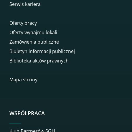
Serwis kariera
Oferty pracy
Oferty wynajmu lokali
Zamówienia publiczne
Biuletyn informacji publicznej
Biblioteka aktów prawnych
Mapa strony
WSPÓŁPRACA
Klub Partnerów SGH