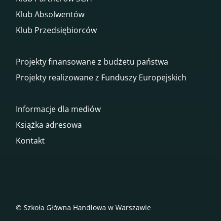
Klub Absolwentów
Klub Przedsiębiorców
Projekty finansowane z budżetu państwa
Projekty realizowane z Funduszy Europejskich
Informacje dla mediów
Książka adresowa
Kontakt
© Szkoła Główna Handlowa w Warszawie