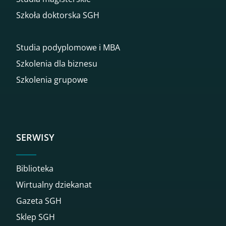
Szkoła doktorska SGH
Studia podyplomowe i MBA
Szkolenia dla biznesu
Szkolenia grupowe
SERWISY
Biblioteka
Wirtualny dziekanat
Gazeta SGH
Sklep SGH