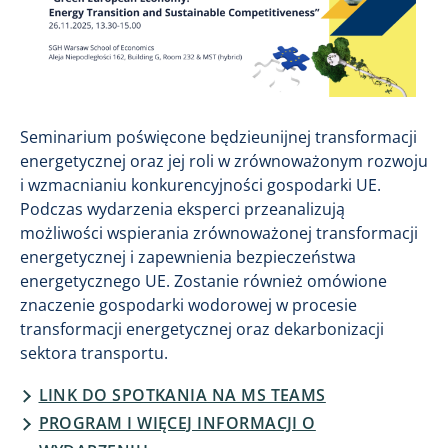
Seminarium poświęcone będzieunijnej transformacji
energetycznej oraz jej roli w zrównoważonym rozwoju
i wzmacnianiu konkurencyjności gospodarki UE.
Podczas wydarzenia eksperci przeanalizują
możliwości wspierania zrównoważonej transformacji
energetycznej i zapewnienia bezpieczeństwa
energetycznego UE. Zostanie również omówione
znaczenie gospodarki wodorowej w procesie
transformacji energetycznej oraz dekarbonizacji
sektora transportu.
LINK DO SPOTKANIA NA MS TEAMS
PROGRAM I WIĘCEJ INFORMACJI O