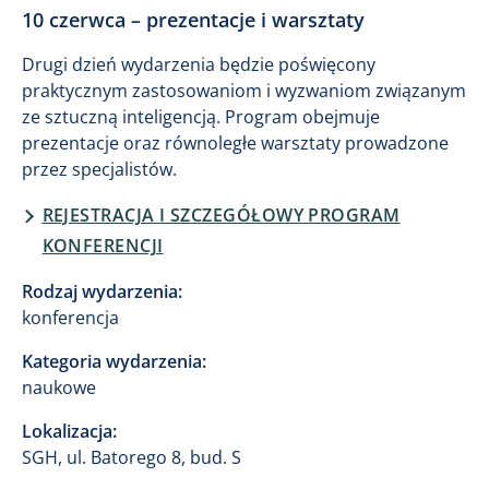
10 czerwca – prezentacje i warsztaty
Drugi dzień wydarzenia będzie poświęcony
praktycznym zastosowaniom i wyzwaniom związanym
ze sztuczną inteligencją. Program obejmuje
prezentacje oraz równoległe warsztaty prowadzone
przez specjalistów.
REJESTRACJA I SZCZEGÓŁOWY PROGRAM
KONFERENCJI
Rodzaj wydarzenia:
konferencja
Kategoria wydarzenia:
naukowe
Lokalizacja:
SGH, ul. Batorego 8, bud. S