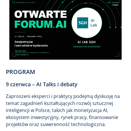
PROGRAM
9 czerwca – AI Talks i debaty
Zaproszeni eksperci i praktycy podejmą dyskusję na
temat zagadnień kształtujących rozwój sztucznej
inteligencji w Polsce, takich jak monetyzacja AI,
ekosystem inwestycyjny, rynek pracy, finansowanie
projektów oraz suwerenność technologiczna.