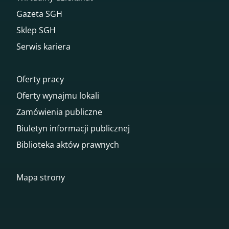
Gazeta SGH
Sklep SGH
Serwis kariera
Oferty pracy
Oferty wynajmu lokali
Zamówienia publiczne
Biuletyn informacji publicznej
Biblioteka aktów prawnych
Mapa strony