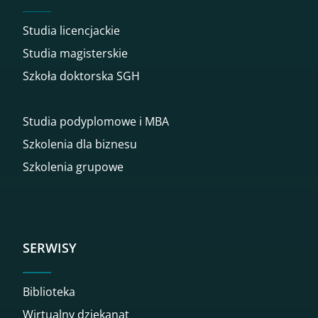
Studia licencjackie
Studia magisterskie
Szkoła doktorska SGH
Studia podyplomowe i MBA
Szkolenia dla biznesu
Szkolenia grupowe
SERWISY
Biblioteka
Wirtualny dziekanat