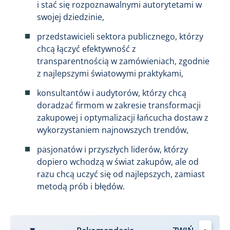
i stać się rozpoznawalnymi autorytetami w
swojej dziedzinie,
przedstawicieli sektora publicznego, którzy
chcą łączyć efektywność z
transparentnością w zamówieniach, zgodnie
z najlepszymi światowymi praktykami,
konsultantów i audytorów, którzy chcą
doradzać firmom w zakresie transformacji
zakupowej i optymalizacji łańcucha dostaw z
wykorzystaniem najnowszych trendów,
pasjonatów i przyszłych liderów, którzy
dopiero wchodzą w świat zakupów, ale od
razu chcą uczyć się od najlepszych, zamiast
metodą prób i błędów.