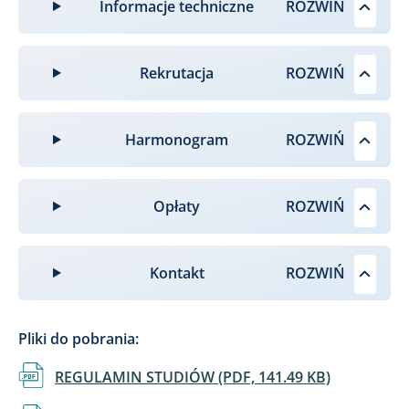
Informacje techniczne
Rekrutacja
Harmonogram
Opłaty
Kontakt
Pliki do pobrania:
Dokument
REGULAMIN STUDIÓW (PDF, 141.49 KB)