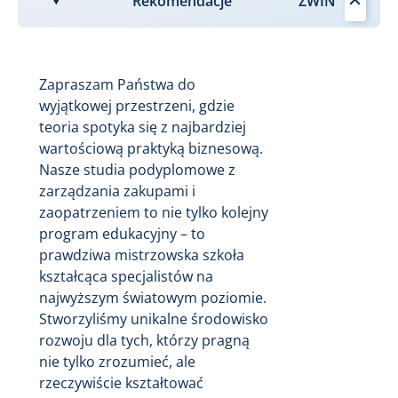
Rekomendacje
Zapraszam Państwa do
wyjątkowej przestrzeni, gdzie
teoria spotyka się z najbardziej
wartościową praktyką biznesową.
Nasze studia podyplomowe z
zarządzania zakupami i
zaopatrzeniem to nie tylko kolejny
program edukacyjny – to
prawdziwa mistrzowska szkoła
kształcąca specjalistów na
najwyższym światowym poziomie.
Stworzyliśmy unikalne środowisko
rozwoju dla tych, którzy pragną
nie tylko zrozumieć, ale
rzeczywiście kształtować