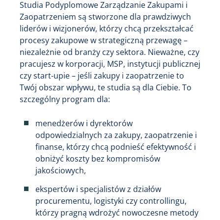
Studia Podyplomowe Zarządzanie Zakupami i
Zaopatrzeniem są stworzone dla prawdziwych
liderów i wizjonerów, którzy chcą przekształcać
procesy zakupowe w strategiczną przewagę –
niezależnie od branży czy sektora. Nieważne, czy
pracujesz w korporacji, MSP, instytucji publicznej
czy start-upie – jeśli zakupy i zaopatrzenie to
Twój obszar wpływu, te studia są dla Ciebie. To
szczególny program dla:
menedżerów i dyrektorów
odpowiedzialnych za zakupy, zaopatrzenie i
finanse, którzy chcą podnieść efektywność i
obniżyć koszty bez kompromisów
jakościowych,
ekspertów i specjalistów z działów
procurementu, logistyki czy controllingu,
którzy pragną wdrożyć nowoczesne metody