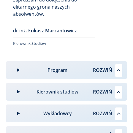
elitarnego grona naszych
absolwentów.
dr inż. Łukasz Marzantowicz
Kierownik Studiów
Program
Kierownik studiów
Wykładowcy