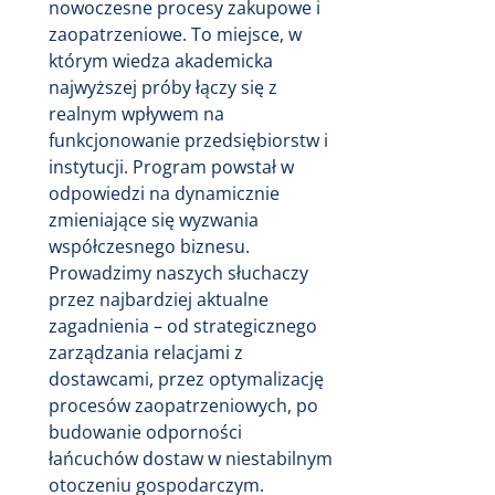
nowoczesne procesy zakupowe i
zaopatrzeniowe. To miejsce, w
którym wiedza akademicka
najwyższej próby łączy się z
realnym wpływem na
funkcjonowanie przedsiębiorstw i
instytucji. Program powstał w
odpowiedzi na dynamicznie
zmieniające się wyzwania
współczesnego biznesu.
Prowadzimy naszych słuchaczy
przez najbardziej aktualne
zagadnienia – od strategicznego
zarządzania relacjami z
dostawcami, przez optymalizację
procesów zaopatrzeniowych, po
budowanie odporności
łańcuchów dostaw w niestabilnym
otoczeniu gospodarczym.