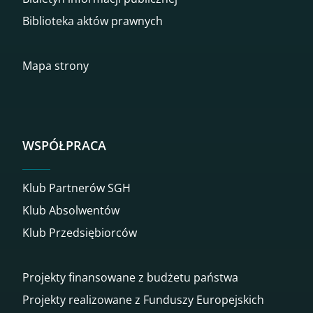
Biblioteka aktów prawnych
Mapa strony
WSPÓŁPRACA
Klub Partnerów SGH
Klub Absolwentów
Klub Przedsiębiorców
Projekty finansowane z budżetu państwa
Projekty realizowane z Funduszy Europejskich