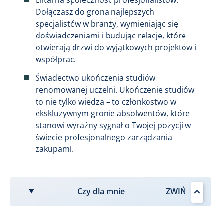
Dołączasz do grona najlepszych
specjalistów w branży, wymieniając się
doświadczeniami i budując relacje, które
otwierają drzwi do wyjątkowych projektów i
współprac.
Świadectwo ukończenia studiów
renomowanej uczelni. Ukończenie studiów
to nie tylko wiedza – to członkostwo w
ekskluzywnym gronie absolwentów, które
stanowi wyraźny sygnał o Twojej pozycji w
świecie profesjonalnego zarządzania
zakupami.
Czy dla mnie