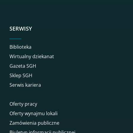
SERWISY
Biblioteka
Wirtualny dziekanat
Gazeta SGH
Sklep SGH
Serwis kariera
Oferty pracy
Oferty wynajmu lokali
Zamówienia publiczne
Biuletyn informacji publicznej