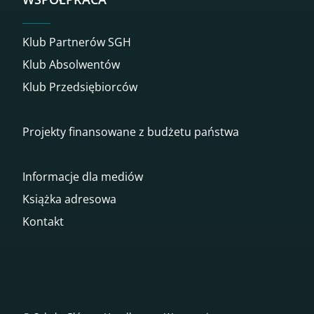
Klub Partnerów SGH
Klub Absolwentów
Klub Przedsiębiorców
Projekty finansowane z budżetu państwa
Informacje dla mediów
Książka adresowa
Kontakt