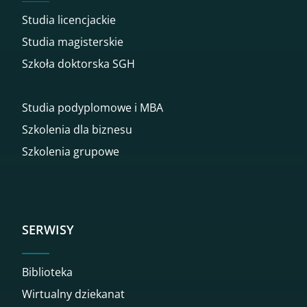
Studia licencjackie
Studia magisterskie
Szkoła doktorska SGH
Studia podyplomowe i MBA
Szkolenia dla biznesu
Szkolenia grupowe
SERWISY
Biblioteka
Wirtualny dziekanat