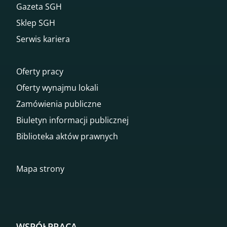
Gazeta SGH
Sklep SGH
Serwis kariera
Oferty pracy
Oferty wynajmu lokali
Zamówienia publiczne
Biuletyn informacji publicznej
Biblioteka aktów prawnych
Mapa strony
WSPÓŁPRACA