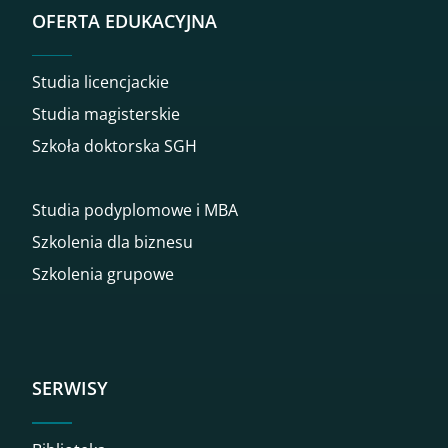
OFERTA EDUKACYJNA
Studia licencjackie
Studia magisterskie
Szkoła doktorska SGH
Studia podyplomowe i MBA
Szkolenia dla biznesu
Szkolenia grupowe
SERWISY