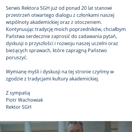
Serwis Rektora SGH już od ponad 20 lat stanowi
przestrzeń otwartego dialogu z członkami naszej
wspólnoty akademickiej oraz z otoczeniem.
Kontynuując tradycję moich poprzedników, chciałbym
Państwa serdecznie zaprosić do zadawania pytań,
dyskusji o przyszłości i rozwoju naszej uczelni oraz
bieżących sprawach, które zapragną Państwo
poruszyć.
Wymianę myśli i dyskusji na tej stronie czyńmy w
zgodzie z tradycjami kultury akademickiej.
Z sympatią
Piotr Wachowiak
Rektor SGH