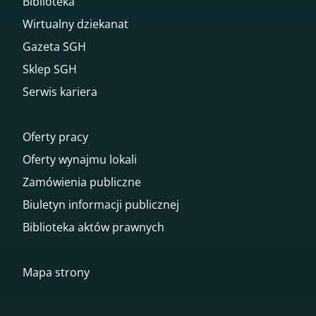
Biblioteka
Wirtualny dziekanat
Gazeta SGH
Sklep SGH
Serwis kariera
Oferty pracy
Oferty wynajmu lokali
Zamówienia publiczne
Biuletyn informacji publicznej
Biblioteka aktów prawnych
Mapa strony