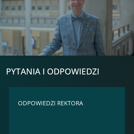
PYTANIA I ODPOWIEDZI
ODPOWIEDZI REKTORA