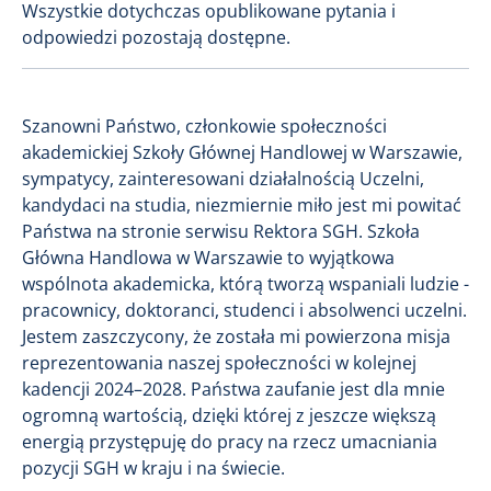
Wszystkie dotychczas opublikowane pytania i
odpowiedzi pozostają dostępne.
Szanowni Państwo, członkowie społeczności
akademickiej Szkoły Głównej Handlowej w Warszawie,
sympatycy, zainteresowani działalnością Uczelni,
kandydaci na studia, niezmiernie miło jest mi powitać
Państwa na stronie serwisu Rektora SGH. Szkoła
Główna Handlowa w Warszawie to wyjątkowa
wspólnota akademicka, którą tworzą wspaniali ludzie -
pracownicy, doktoranci, studenci i absolwenci uczelni.
Jestem zaszczycony, że została mi powierzona misja
reprezentowania naszej społeczności w kolejnej
kadencji 2024–2028. Państwa zaufanie jest dla mnie
ogromną wartością, dzięki której z jeszcze większą
energią przystępuję do pracy na rzecz umacniania
pozycji SGH w kraju i na świecie.