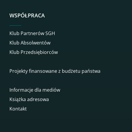
WSPÓŁPRACA
Klub Partnerów SGH
Klub Absolwentów
Klub Przedsiębiorców
Projekty finansowane z budżetu państwa
Informacje dla mediów
Książka adresowa
Kontakt