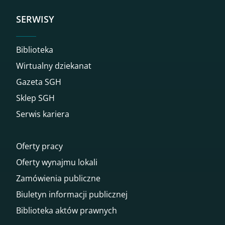
SERWISY
Biblioteka
Wirtualny dziekanat
Gazeta SGH
Sklep SGH
Serwis kariera
Oferty pracy
Oferty wynajmu lokali
Zamówienia publiczne
Biuletyn informacji publicznej
Biblioteka aktów prawnych