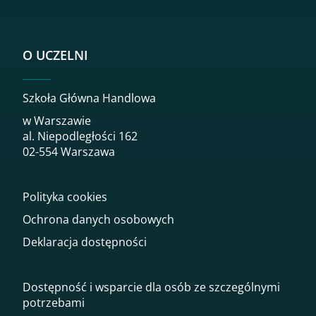
O UCZELNI
Szkoła Główna Handlowa
w Warszawie
al. Niepodległości 162
02-554 Warszawa
Polityka cookies
Ochrona danych osobowych
Deklaracja dostępności
Dostępność i wsparcie dla osób ze szczególnymi
potrzebami