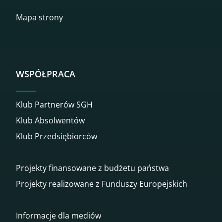
Mapa strony
WSPÓŁPRACA
Klub Partnerów SGH
Klub Absolwentów
Klub Przedsiębiorców
Projekty finansowane z budżetu państwa
Projekty realizowane z Funduszy Europejskich
Informacje dla mediów