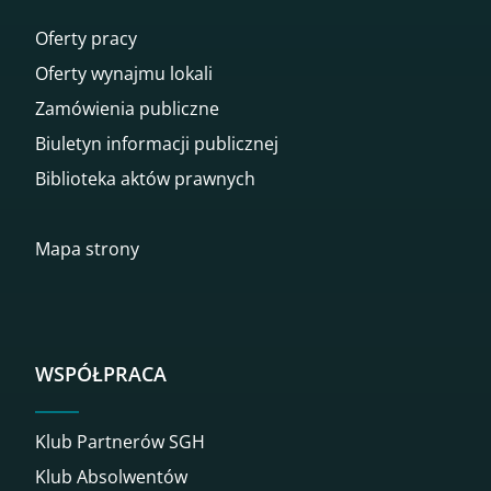
Oferty pracy
Oferty wynajmu lokali
Zamówienia publiczne
Biuletyn informacji publicznej
Biblioteka aktów prawnych
Mapa strony
WSPÓŁPRACA
Klub Partnerów SGH
Klub Absolwentów