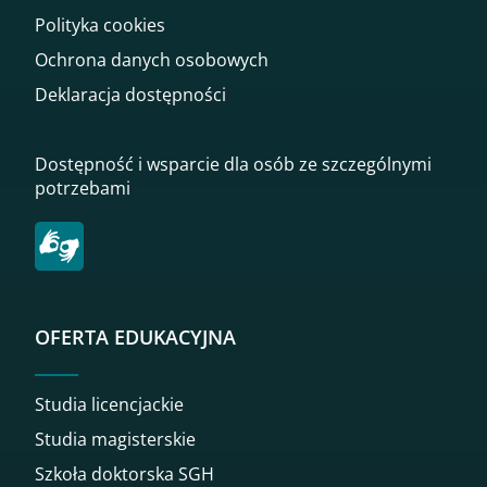
Polityka cookies
Ochrona danych osobowych
Deklaracja dostępności
Dostępność i wsparcie dla osób ze szczególnymi
potrzebami
OFERTA EDUKACYJNA
Studia licencjackie
Studia magisterskie
Szkoła doktorska SGH