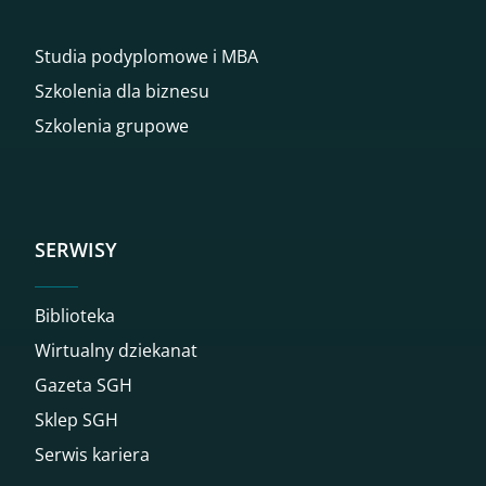
Studia podyplomowe i MBA
Szkolenia dla biznesu
Szkolenia grupowe
SERWISY
Biblioteka
Wirtualny dziekanat
Gazeta SGH
Sklep SGH
Serwis kariera