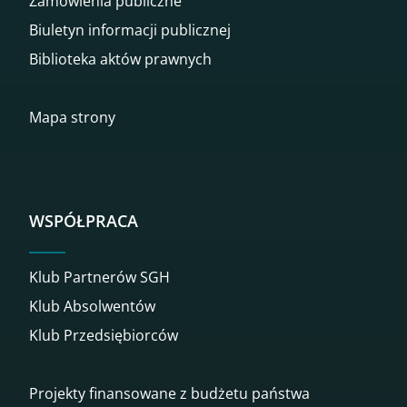
Zamówienia publiczne
Biuletyn informacji publicznej
Biblioteka aktów prawnych
Mapa strony
WSPÓŁPRACA
Klub Partnerów SGH
Klub Absolwentów
Klub Przedsiębiorców
Projekty finansowane z budżetu państwa