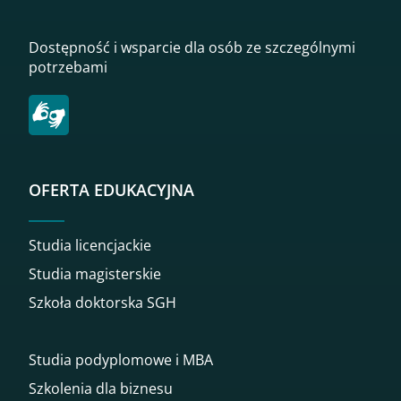
Dostępność i wsparcie dla osób ze szczególnymi
potrzebami
OFERTA EDUKACYJNA
Studia licencjackie
Studia magisterskie
Szkoła doktorska SGH
Studia podyplomowe i MBA
Szkolenia dla biznesu