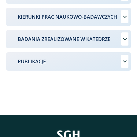
KIERUNKI PRAC NAUKOWO-BADAWCZYCH
BADANIA ZREALIZOWANE W KATEDRZE
PUBLIKACJE