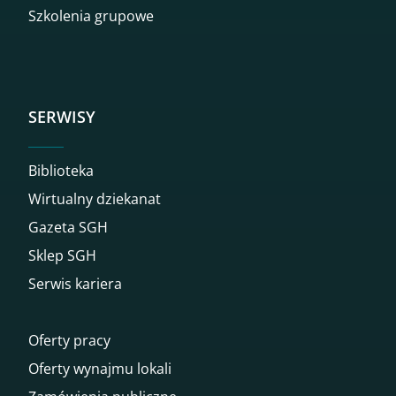
Szkolenia grupowe
SERWISY
Biblioteka
Wirtualny dziekanat
Gazeta SGH
Sklep SGH
Serwis kariera
Oferty pracy
Oferty wynajmu lokali