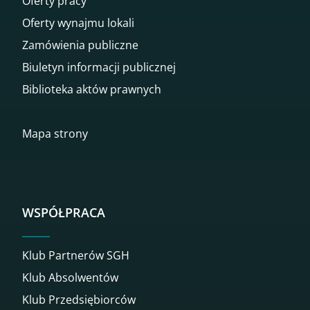
Oferty pracy
Oferty wynajmu lokali
Zamówienia publiczne
Biuletyn informacji publicznej
Biblioteka aktów prawnych
Mapa strony
WSPÓŁPRACA
Klub Partnerów SGH
Klub Absolwentów
Klub Przedsiębiorców