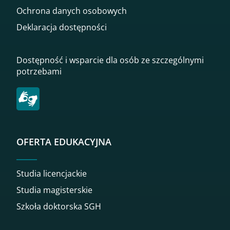
Ochrona danych osobowych
Deklaracja dostępności
Dostępność i wsparcie dla osób ze szczególnymi
potrzebami
OFERTA EDUKACYJNA
Studia licencjackie
Studia magisterskie
Szkoła doktorska SGH