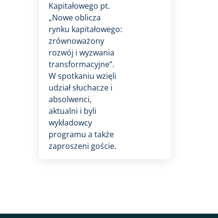
Kapitałowego pt.
„Nowe oblicza
rynku kapitałowego:
zrównoważony
rozwój i wyzwania
transformacyjne”.
W spotkaniu wzięli
udział słuchacze i
absolwenci,
aktualni i byli
wykładowcy
programu a także
zaproszeni goście.