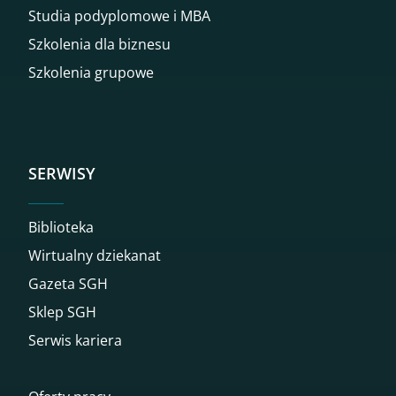
Studia podyplomowe i MBA
Szkolenia dla biznesu
Szkolenia grupowe
SERWISY
Biblioteka
Wirtualny dziekanat
Gazeta SGH
Sklep SGH
Serwis kariera