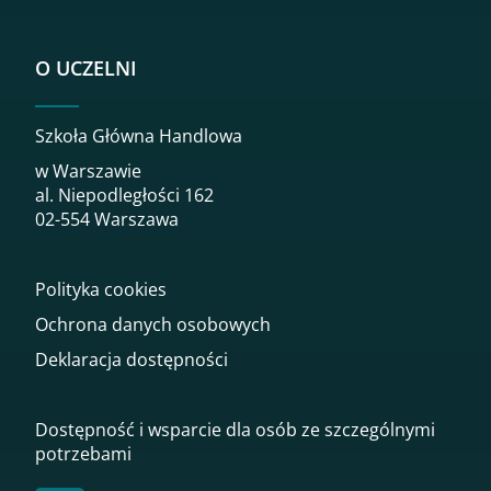
O UCZELNI
Szkoła Główna Handlowa
w Warszawie
al. Niepodległości 162
02-554 Warszawa
Polityka cookies
Ochrona danych osobowych
Deklaracja dostępności
Dostępność i wsparcie dla osób ze szczególnymi
potrzebami