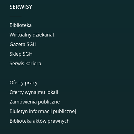
SERWISY
Biblioteka
Wirtualny dziekanat
Gazeta SGH
Sklep SGH
Serwis kariera
Oferty pracy
Oferty wynajmu lokali
Zamówienia publiczne
Biuletyn informacji publicznej
Biblioteka aktów prawnych