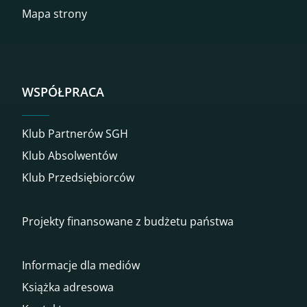
Mapa strony
WSPÓŁPRACA
Klub Partnerów SGH
Klub Absolwentów
Klub Przedsiębiorców
Projekty finansowane z budżetu państwa
Informacje dla mediów
Książka adresowa