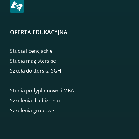
OFERTA EDUKACYJNA
Studia licencjackie
Studia magisterskie
Szkoła doktorska SGH
Studia podyplomowe i MBA
Szkolenia dla biznesu
Szkolenia grupowe