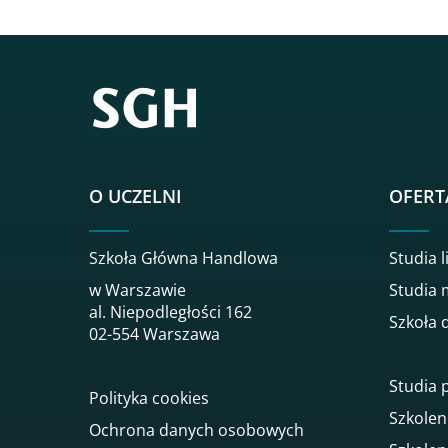
O UCZELNI
OFERT
Szkoła Główna Handlowa
Studia l
w Warszawie
Studia 
al. Niepodległości 162
Szkoła 
02-554 Warszawa
Studia
Polityka cookies
Szkolen
Ochrona danych osobowych