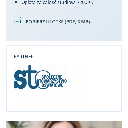
Opłata za całość studiów: 7200 zł.
Dokument
POBIERZ ULOTKĘ (PDF, 3 MB)
PARTNER