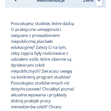
Rekomendacje
Poszukujesz studiów, które dadzą
Ci praktyczne umiejętności
związane z prowadzeniem
niepublicznej placówki
edukacyjnej? Zależy Ci na tym,
żeby zajęcia były realizowane z
udziałem osób, które obecnie są
dyrektorami szkół
niepublicznych? Zwracasz uwagę
na konkretny program studiów?
Poszukujesz studiów innych niż
dotychczasowe? Chciałbyś poznać
aktualne wyzwania i przykłady
dobrej praktyki pracy
menedżerów szkół? Chcesz