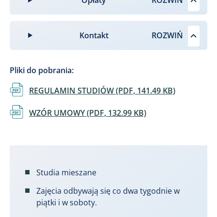
Kontakt
Pliki do pobrania:
Dokument
REGULAMIN STUDIÓW (PDF, 141.49 KB)
Dokument
WZÓR UMOWY (PDF, 132.99 KB)
Studia mieszane
Zajęcia odbywają się co dwa tygodnie w
piątki i w soboty.