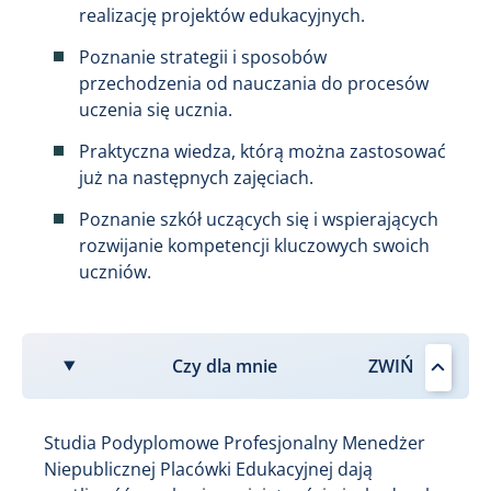
realizację projektów edukacyjnych.
Poznanie strategii i sposobów
przechodzenia od nauczania do procesów
uczenia się ucznia.
Praktyczna wiedza, którą można zastosować
już na następnych zajęciach.
Poznanie szkół uczących się i wspierających
rozwijanie kompetencji kluczowych swoich
uczniów.
Czy dla mnie
Studia Podyplomowe Profesjonalny Menedżer
Niepublicznej Placówki Edukacyjnej dają