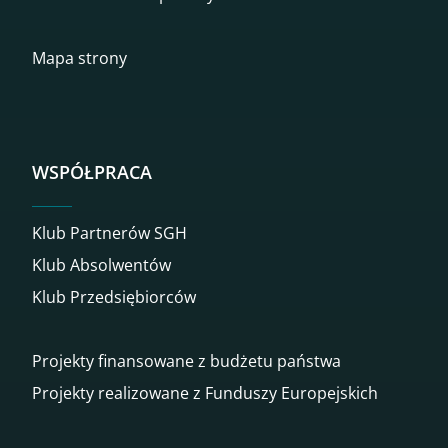
Mapa strony
WSPÓŁPRACA
Klub Partnerów SGH
Klub Absolwentów
Klub Przedsiębiorców
Projekty finansowane z budżetu państwa
Projekty realizowane z Funduszy Europejskich