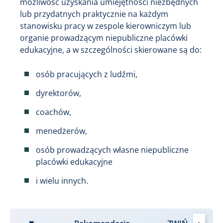
możliwość uzyskania umiejętności niezbędnych
lub przydatnych praktycznie na każdym
stanowisku pracy w zespole kierowniczym lub
organie prowadzącym niepubliczne placówki
edukacyjne, a w szczególności skierowane są do:
osób pracujących z ludźmi,
dyrektorów,
coachów,
menedżerów,
osób prowadzących własne niepubliczne
placówki edukacyjne
i wielu innych.