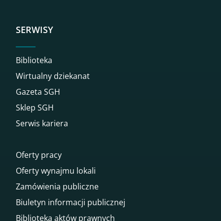
SERWISY
Biblioteka
Wirtualny dziekanat
Gazeta SGH
Sklep SGH
Serwis kariera
Oferty pracy
Oferty wynajmu lokali
Zamówienia publiczne
Biuletyn informacji publicznej
Biblioteka aktów prawnych