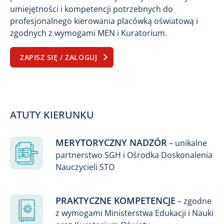
umiejętności i kompetencji potrzebnych do
profesjonalnego kierowania placówką oświatową i
zgodnych z wymogami MEN i Kuratorium.
ZAPISZ SIĘ / ZALOGUJ
ATUTY KIERUNKU
MERYTORYCZNY NADZÓR
– unikalne
partnerstwo SGH i Ośrodka Doskonalenia
Nauczycieli STO
PRAKTYCZNE KOMPETENCJE
– zgodne
z wymogami Ministerstwa Edukacji i Nauki