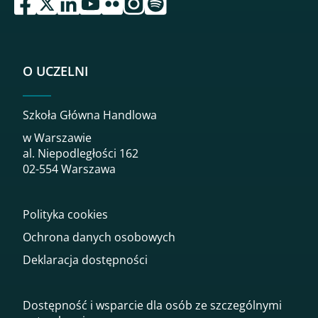
O UCZELNI
Szkoła Główna Handlowa
w Warszawie
al. Niepodległości 162
02-554 Warszawa
Polityka cookies
Ochrona danych osobowych
Deklaracja dostępności
Dostępność i wsparcie dla osób ze szczególnymi