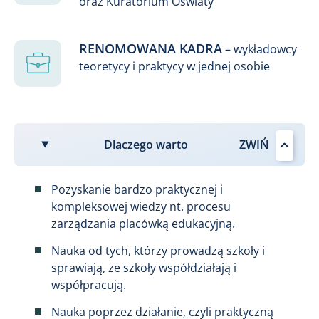
oraz Kuratorium Oświaty
RENOMOWANA KADRA
– wykładowcy
teoretycy i praktycy w jednej osobie
Dlaczego warto
Pozyskanie bardzo praktycznej i
kompleksowej wiedzy nt. procesu
zarządzania placówką edukacyjną.
Nauka od tych, którzy prowadzą szkoły i
sprawiają, ze szkoły współdziałają i
współpracują.
Nauka poprzez działanie, czyli praktyczną