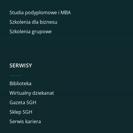
Studia podyplomowe i MBA
Szkolenia dla biznesu
Szkolenia grupowe
SERWISY
Biblioteka
Wirtualny dziekanat
Gazeta SGH
Sklep SGH
Serwis kariera