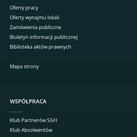
Oferty pracy
Oferty wynajmu lokali
Zamówienia publiczne
Biuletyn informacji publicznej
Biblioteka aktów prawnych
Mapa strony
WSPÓŁPRACA
Klub Partnerów SGH
Klub Absolwentów