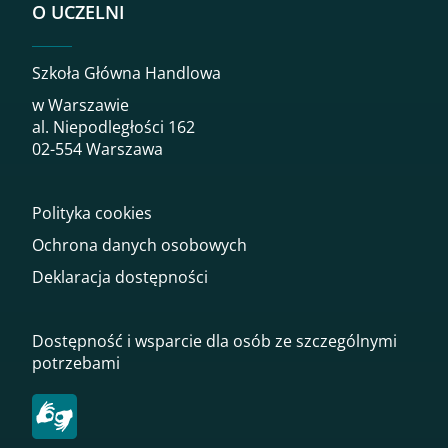
O UCZELNI
Szkoła Główna Handlowa
w Warszawie
al. Niepodległości 162
02-554 Warszawa
Polityka cookies
Ochrona danych osobowych
Deklaracja dostępności
Dostępność i wsparcie dla osób ze szczególnymi
potrzebami