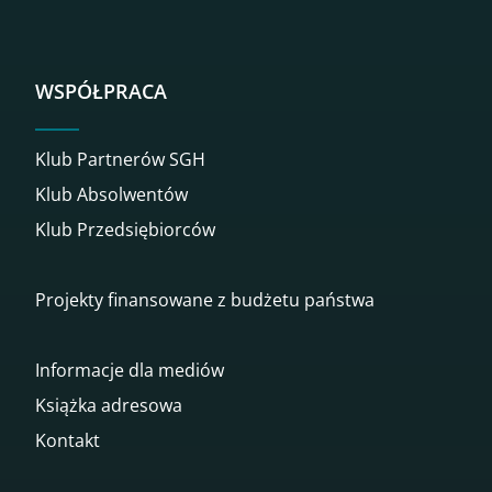
WSPÓŁPRACA
Klub Partnerów SGH
Klub Absolwentów
Klub Przedsiębiorców
Projekty finansowane z budżetu państwa
Informacje dla mediów
Książka adresowa
Kontakt