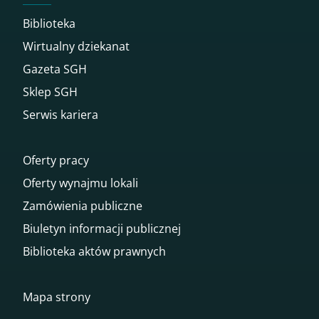
Biblioteka
Wirtualny dziekanat
Gazeta SGH
Sklep SGH
Serwis kariera
Oferty pracy
Oferty wynajmu lokali
Zamówienia publiczne
Biuletyn informacji publicznej
Biblioteka aktów prawnych
Mapa strony