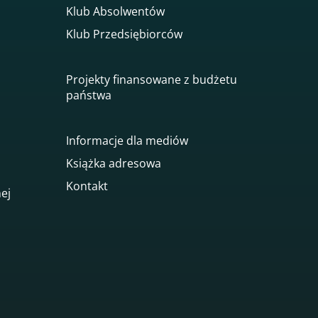
Klub Absolwentów
Klub Przedsiębiorców
Projekty finansowane z budżetu
państwa
Informacje dla mediów
Książka adresowa
Kontakt
nej