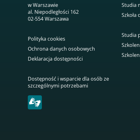
w Warszawie
Studia 
al. Niepodległości 162
Szkoła 
02-554 Warszawa
Studia
Polityka cookies
Szkolen
Ochrona danych osobowych
Szkolen
Deklaracja dostępności
Dostępność i wsparcie dla osób ze
szczególnymi potrzebami