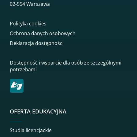
02-554 Warszawa
Polityka cookies
Ochrona danych osobowych
Deklaracja dostępności
Dostępność i wsparcie dla osób ze szczególnymi
potrzebami
OFERTA EDUKACYJNA
Studia licencjackie