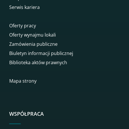
Serwis kariera
Oferty pracy
Oferty wynajmu lokali
Zamówienia publiczne
Biuletyn informacji publicznej
Biblioteka aktów prawnych
Mapa strony
WSPÓŁPRACA