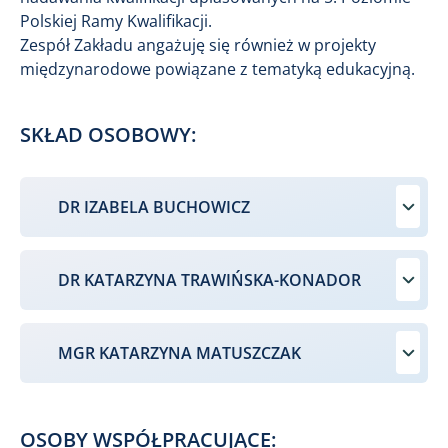
Polskiej Ramy Kwalifikacji.
Zespół Zakładu angażuję się również w projekty
międzynarodowe powiązane z tematyką edukacyjną.
SKŁAD OSOBOWY:
DR IZABELA BUCHOWICZ
DR KATARZYNA TRAWIŃSKA-KONADOR
MGR KATARZYNA MATUSZCZAK
OSOBY WSPÓŁPRACUJĄCE: