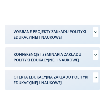
WYBRANE PROJEKTY ZAKŁADU POLITYKI
EDUKACYJNEJ I NAUKOWEJ
KONFERENCJE I SEMINARIA ZAKŁADU
POLITYKI EDUKACYJNEJ I NAUKOWEJ
OFERTA EDUKACYJNA ZAKŁADU POLITYKI
EDUKACYJNEJ I NAUKOWEJ