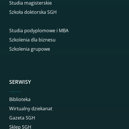
Studia magisterskie
Szkoła doktorska SGH
Studia podyplomowe i MBA
Szkolenia dla biznesu
Szkolenia grupowe
SERWISY
Biblioteka
Wirtualny dziekanat
Gazeta SGH
Sklep SGH