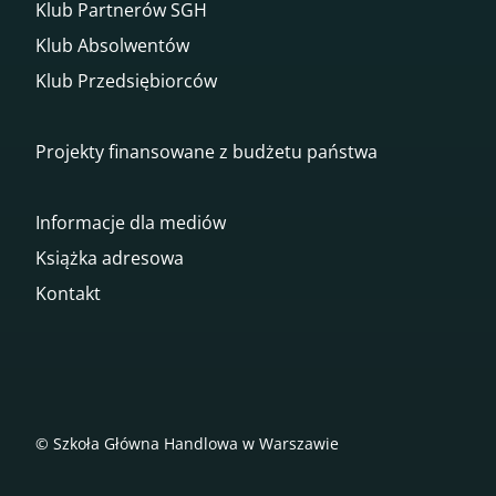
Klub Partnerów SGH
Klub Absolwentów
Klub Przedsiębiorców
Projekty finansowane z budżetu państwa
Informacje dla mediów
Książka adresowa
Kontakt
© Szkoła Główna Handlowa w Warszawie