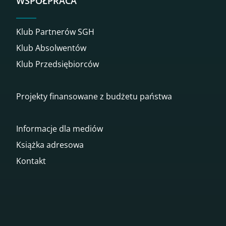
WSPÓŁPRACA
Klub Partnerów SGH
Klub Absolwentów
Klub Przedsiębiorców
Projekty finansowane z budżetu państwa
Informacje dla mediów
Książka adresowa
Kontakt