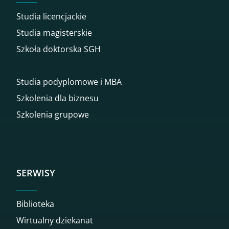
Studia licencjackie
Studia magisterskie
Szkoła doktorska SGH
Studia podyplomowe i MBA
Szkolenia dla biznesu
Szkolenia grupowe
SERWISY
Biblioteka
Wirtualny dziekanat