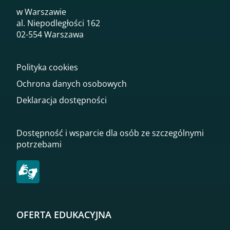
w Warszawie
al. Niepodległości 162
02-554 Warszawa
Polityka cookies
Ochrona danych osobowych
Deklaracja dostępności
Dostępność i wsparcie dla osób ze szczególnymi
potrzebami
OFERTA EDUKACYJNA