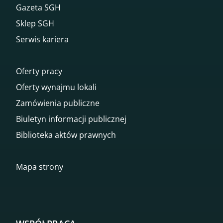
Gazeta SGH
Sklep SGH
Serwis kariera
Oferty pracy
Oferty wynajmu lokali
Zamówienia publiczne
Biuletyn informacji publicznej
Biblioteka aktów prawnych
Mapa strony