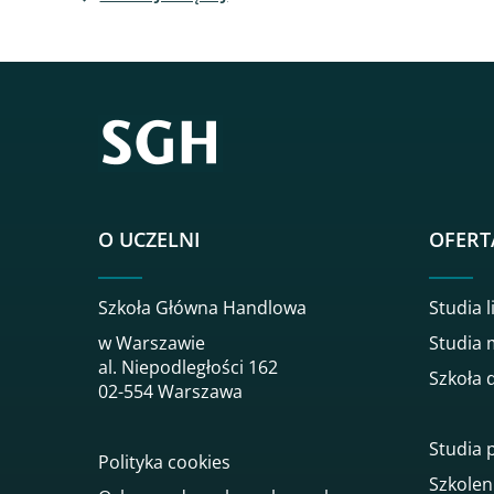
O UCZELNI
OFERT
Szkoła Główna Handlowa
Studia l
w Warszawie
Studia 
al. Niepodległości 162
Szkoła 
02-554 Warszawa
Studia
Polityka cookies
Szkolen