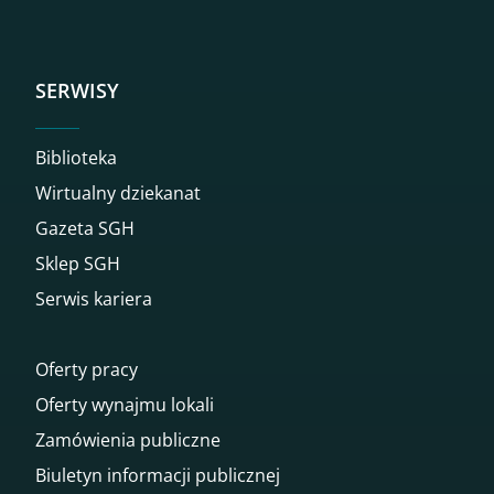
SERWISY
Biblioteka
Wirtualny dziekanat
Gazeta SGH
Sklep SGH
Serwis kariera
Oferty pracy
Oferty wynajmu lokali
Zamówienia publiczne
Biuletyn informacji publicznej