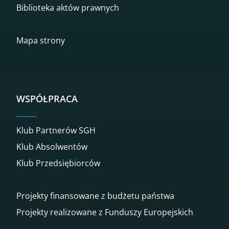
Biblioteka aktów prawnych
Mapa strony
WSPÓŁPRACA
Klub Partnerów SGH
Klub Absolwentów
Klub Przedsiębiorców
Projekty finansowane z budżetu państwa
Projekty realizowane z Funduszy Europejskich