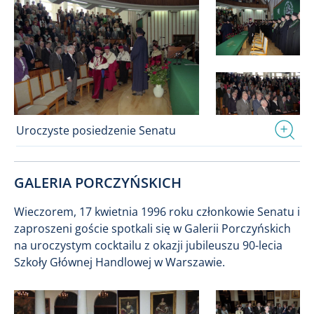
Uroczyste posiedzenie Senatu
GALERIA PORCZYŃSKICH
Wieczorem, 17 kwietnia 1996 roku członkowie Senatu i
zaproszeni goście spotkali się w Galerii Porczyńskich
na uroczystym cocktailu z okazji jubileuszu 90-lecia
Szkoły Głównej Handlowej w Warszawie.