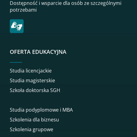
Dostępność i wsparcie dla osób ze szczególnymi
potrzebami
OFERTA EDUKACYJNA
Studia licencjackie
Studia magisterskie
Szkoła doktorska SGH
Studia podyplomowe i MBA
Szkolenia dla biznesu
Szkolenia grupowe