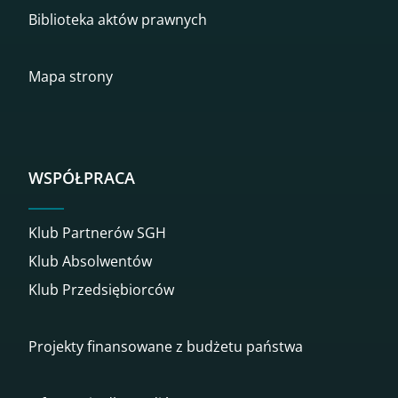
Biblioteka aktów prawnych
Mapa strony
WSPÓŁPRACA
Klub Partnerów SGH
Klub Absolwentów
Klub Przedsiębiorców
Projekty finansowane z budżetu państwa