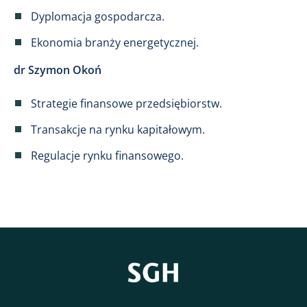
Dyplomacja gospodarcza.
Ekonomia branży energetycznej.
dr Szymon Okoń
Strategie finansowe przedsiębiorstw.
Transakcje na rynku kapitałowym.
Regulacje rynku finansowego.