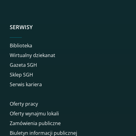
SERWISY
Biblioteka
Wirtualny dziekanat
Gazeta SGH
Sklep SGH
Serwis kariera
Oferty pracy
Oferty wynajmu lokali
Zamówienia publiczne
Biuletyn informacji publicznej