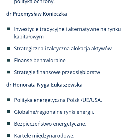
polityka ochrony.
dr Przemysław Konieczka
Inwestycje tradycyjne i alternatywne na rynku
kapitałowym
Strategiczna i taktyczna alokacja aktywów
Finanse behawioralne
Strategie finansowe przedsiębiorstw
dr Honorata Nyga-Łukaszewska
Polityka energetyczna Polski/UE/USA.
Globalne/regionalne rynki energii.
Bezpieczeństwo energetyczne.
Kartele międzynarodowe.