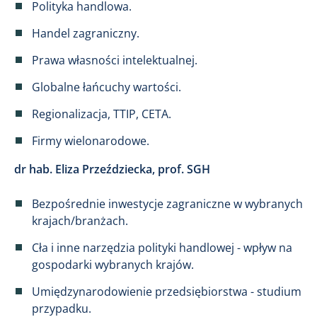
Polityka handlowa.
Handel zagraniczny.
Prawa własności intelektualnej.
Globalne łańcuchy wartości.
Regionalizacja, TTIP, CETA.
Firmy wielonarodowe.
dr hab. Eliza Przeździecka, prof. SGH
Bezpośrednie inwestycje zagraniczne w wybranych
krajach/branżach.
Cła i inne narzędzia polityki handlowej - wpływ na
gospodarki wybranych krajów.
Umiędzynarodowienie przedsiębiorstwa - studium
przypadku.