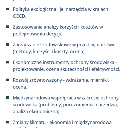
Polityka ekologiczna i jej narzędzia w krajach
OECD.
Zastosowanie analizy korzyści i kosztów w
podejmowaniu decyzji.
Zarządzanie środowiskowe w przedsiębiorstwie
(metody, korzyści i koszty, ocena).
Ekonomiczne instrumenty ochrony środowiska -
projektowanie, ocena skuteczności i efektywności.
Rozwój zrównoważony - wdrażanie, mierniki,
ocena.
Międzynarodowa współpraca w zakresie ochrony
środowiska (problemy, porozumienia, narzędzia,
analiza ekonomiczna).
Zmiany klimatu - ekonomia i międzynarodowa