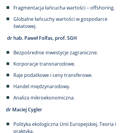
Fragmentacja łańcucha wartości – offshoring.
Globalne łańcuchy wartości w gospodarce
światowej.
dr hab. Paweł Folfas, prof. SGH
Bezpośrednie inwestycje zagraniczne.
Korporacje transnarodowe.
Raje podatkowe i ceny transferowe.
Handel międzynarodowy.
Analiza mikroekonomiczna.
dr Maciej Cygler
Polityka ekologiczna Unii Europejskiej. Teoria i
praktyka.