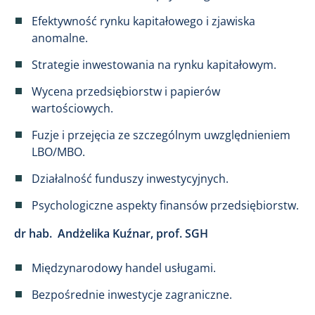
Efektywność rynku kapitałowego i zjawiska
anomalne.
Strategie inwestowania na rynku kapitałowym.
Wycena przedsiębiorstw i papierów
wartościowych.
Fuzje i przejęcia ze szczególnym uwzględnieniem
LBO/MBO.
Działalność funduszy inwestycyjnych.
Psychologiczne aspekty finansów przedsiębiorstw.
dr hab. Andżelika Kuźnar, prof. SGH
Międzynarodowy handel usługami.
Bezpośrednie inwestycje zagraniczne.