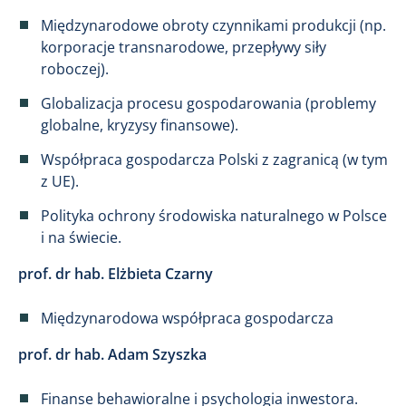
Międzynarodowe obroty czynnikami produkcji (np.
korporacje transnarodowe, przepływy siły
roboczej).
Globalizacja procesu gospodarowania (problemy
globalne, kryzysy finansowe).
Współpraca gospodarcza Polski z zagranicą (w tym
z UE).
Polityka ochrony środowiska naturalnego w Polsce
i na świecie.
prof. dr hab. Elżbieta Czarny
Międzynarodowa współpraca gospodarcza
prof. dr hab. Adam Szyszka
Finanse behawioralne i psychologia inwestora.