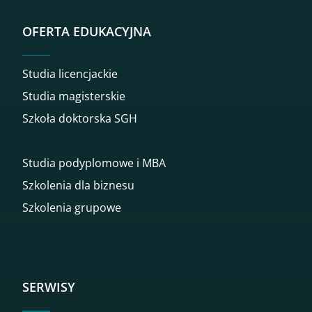
OFERTA EDUKACYJNA
Studia licencjackie
Studia magisterskie
Szkoła doktorska SGH
Studia podyplomowe i MBA
Szkolenia dla biznesu
Szkolenia grupowe
SERWISY