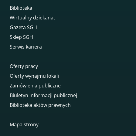
Biblioteka
Wirtualny dziekanat
Gazeta SGH
Sklep SGH
Serwis kariera
Oferty pracy
Oferty wynajmu lokali
Zamówienia publiczne
Biuletyn informacji publicznej
Biblioteka aktów prawnych
Mapa strony