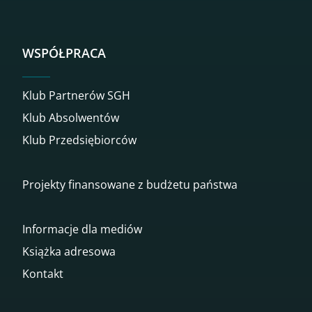
WSPÓŁPRACA
Klub Partnerów SGH
Klub Absolwentów
Klub Przedsiębiorców
Projekty finansowane z budżetu państwa
Informacje dla mediów
Książka adresowa
Kontakt