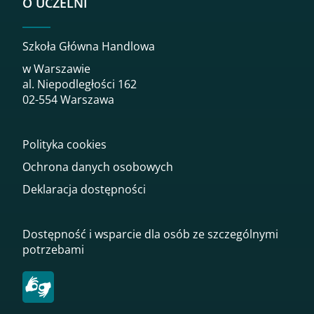
O UCZELNI
Szkoła Główna Handlowa
w Warszawie
al. Niepodległości 162
02-554 Warszawa
Polityka cookies
Ochrona danych osobowych
Deklaracja dostępności
Dostępność i wsparcie dla osób ze szczególnymi
potrzebami