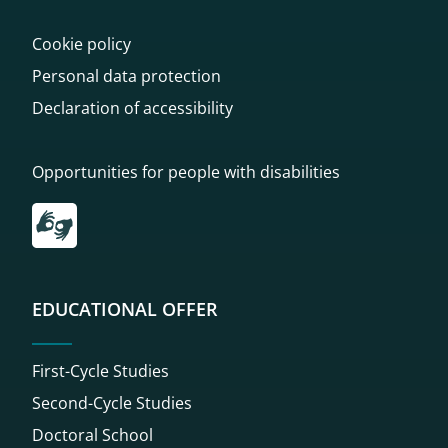
Cookie policy
Personal data protection
Declaration of accessibility
Opportunities for people with disabilities
Przekierowanie do tłumacza on-line języka migowego
EDUCATIONAL OFFER
First-Cycle Studies
Second-Cycle Studies
Doctoral School