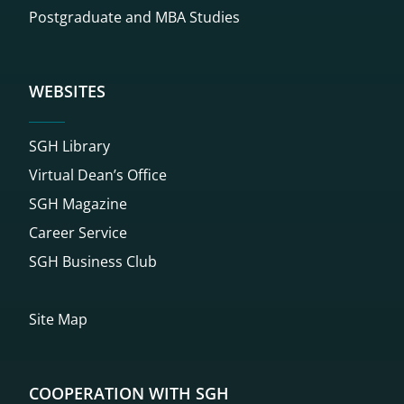
Postgraduate and MBA Studies
WEBSITES
SGH Library
Virtual Dean’s Office
SGH Magazine
Career Service
SGH Business Club
Site Map
COOPERATION WITH SGH