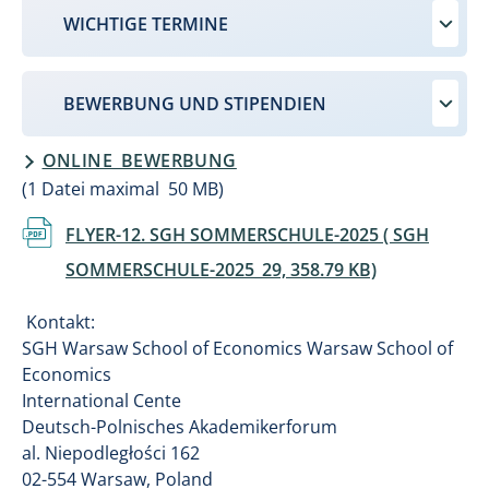
WICHTIGE TERMINE
BEWERBUNG UND STIPENDIEN
ONLINE_BEWERBUNG
(1 Datei maximal 50 MB)
Document
FLYER-12. SGH SOMMERSCHULE-2025 ( SGH
SOMMERSCHULE-2025_29, 358.79 KB)
Kontakt:
SGH Warsaw School of Economics Warsaw School of
Economics
International Cente
Deutsch-Polnisches Akademikerforum
al. Niepodległości 162
02-554 Warsaw, Poland