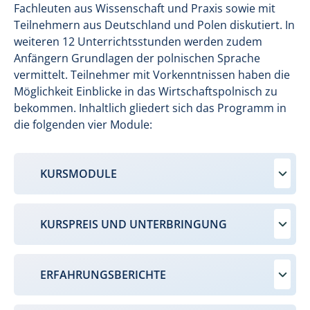
Fachleuten aus Wissenschaft und Praxis sowie mit
Teilnehmern aus Deutschland und Polen diskutiert. In
weiteren 12 Unterrichtsstunden werden zudem
Anfängern Grundlagen der polnischen Sprache
vermittelt. Teilnehmer mit Vorkenntnissen haben die
Möglichkeit Einblicke in das Wirtschaftspolnisch zu
bekommen. Inhaltlich gliedert sich das Programm in
die folgenden vier Module:
KURSMODULE
KURSPREIS UND UNTERBRINGUNG
ERFAHRUNGSBERICHTE