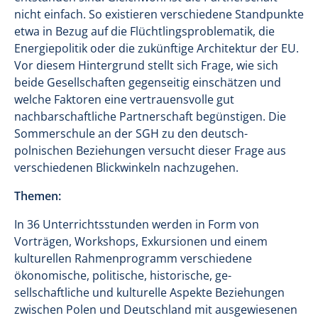
nicht einfach. So existieren verschiedene Standpunkte
etwa in Bezug auf die Flüchtlingsproblematik, die
Energiepolitik oder die zukünftige Architektur der EU.
Vor diesem Hintergrund stellt sich Frage, wie sich
beide Gesellschaften gegenseitig einschätzen und
welche Faktoren eine vertrauensvolle gut
nachbarschaftliche Partnerschaft begünstigen. Die
Sommerschule an der SGH zu den deutsch-
polnischen Beziehungen versucht dieser Frage aus
verschiedenen Blickwinkeln nachzugehen.
Themen:
In 36 Unterrichtsstunden werden in Form von
Vorträgen, Workshops, Exkursionen und einem
kulturellen Rahmenprogramm verschiedene
ökonomische, politische, historische, ge-
sellschaftliche und kulturelle Aspekte Beziehungen
zwischen Polen und Deutschland mit ausgewiesenen