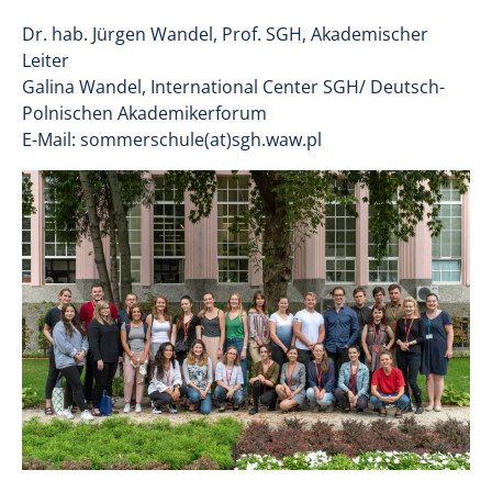
Dr. hab. Jürgen Wandel, Prof. SGH, Akademischer
Leiter
Galina Wandel, International Center SGH/ Deutsch-
Polnischen Akademikerforum
E-Mail: sommerschule(at)sgh.waw.pl