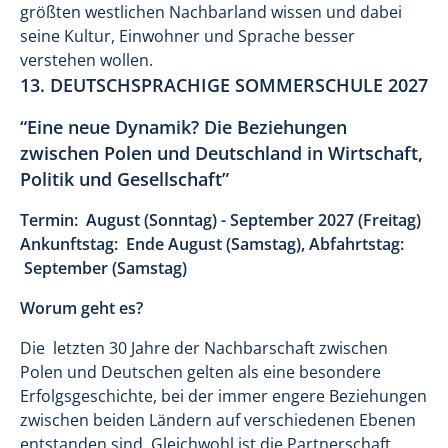
größten westlichen Nachbarland wissen und dabei
seine Kultur, Einwohner und Sprache besser
verstehen wollen.
13. DEUTSCHSPRACHIGE SOMMERSCHULE 2027
“Eine neue Dynamik? Die Beziehungen
zwischen Polen und Deutschland in Wirtschaft,
Politik und Gesellschaft”
Termin: August (Sonntag) - September 2027 (Freitag)
Ankunftstag: Ende August (Samstag), Abfahrtstag:
September (Samstag)
Worum geht es?
Die letzten 30 Jahre der Nachbarschaft zwischen
Polen und Deutschen gelten als eine besondere
Erfolgsgeschichte, bei der immer engere Beziehungen
zwischen beiden Ländern auf verschiedenen Ebenen
entstanden sind. Gleichwohl ist die Partnerschaft