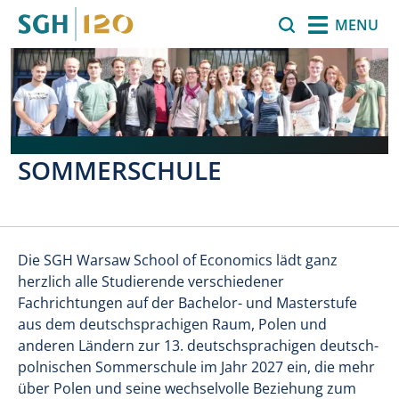
Skip to main content
Search
MENU
SOMMERSCHULE
Die SGH Warsaw School of Economics lädt ganz
herzlich alle Studierende verschiedener
Fachrichtungen auf der Bachelor- und Masterstufe
aus dem deutschsprachigen Raum, Polen und
anderen Ländern zur 13. deutschsprachigen deutsch-
polnischen Sommerschule im Jahr 2027 ein, die mehr
über Polen und seine wechselvolle Beziehung zum