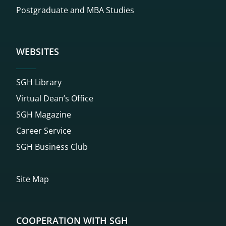
Postgraduate and MBA Studies
WEBSITES
SGH Library
Virtual Dean’s Office
SGH Magazine
Career Service
SGH Business Club
Site Map
COOPERATION WITH SGH