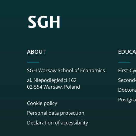
ABOUT
EDUCA
SGH Warsaw School of Economics
First-Cy
al. Niepodległości 162
Second-
02-554 Warsaw, Poland
Doctora
Postgra
Cookie policy
Personal data protection
Declaration of accessibility