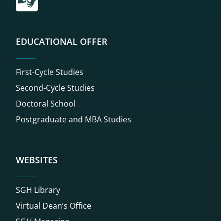
EDUCATIONAL OFFER
First-Cycle Studies
Second-Cycle Studies
Doctoral School
Postgraduate and MBA Studies
WEBSITES
SGH Library
Virtual Dean’s Office