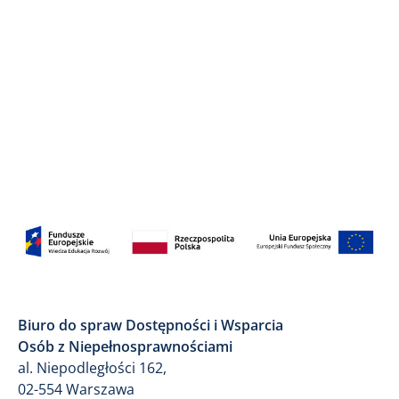
Biuro do spraw Dostępności i Wsparcia
Osób z Niepełnosprawnościami
al. Niepodległości 162,
02-554 Warszawa