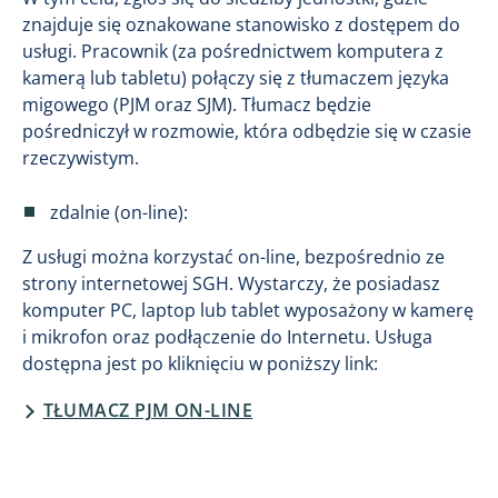
znajduje się oznakowane stanowisko z dostępem do
usługi. Pracownik (za pośrednictwem komputera z
kamerą lub tabletu) połączy się z tłumaczem języka
migowego (PJM oraz SJM). Tłumacz będzie
pośredniczył w rozmowie, która odbędzie się w czasie
rzeczywistym.
zdalnie (on-line):
Z usługi można korzystać on-line, bezpośrednio ze
strony internetowej SGH. Wystarczy, że posiadasz
komputer PC, laptop lub tablet wyposażony w kamerę
i mikrofon oraz podłączenie do Internetu. Usługa
dostępna jest po kliknięciu w poniższy link:
TŁUMACZ PJM ON-LINE