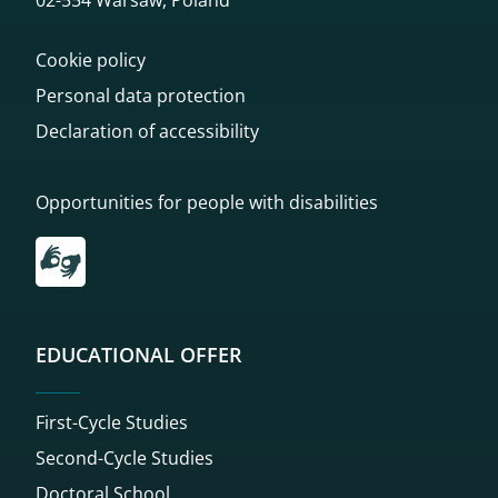
Cookie policy
Personal data protection
Declaration of accessibility
Opportunities for people with disabilities
Przekierowanie do tłumacza on-line języka migowego
EDUCATIONAL OFFER
First-Cycle Studies
Second-Cycle Studies
Doctoral School