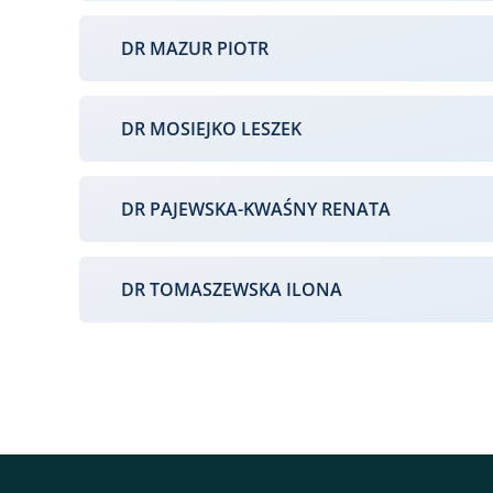
DR MAZUR PIOTR
DR MOSIEJKO LESZEK
DR PAJEWSKA-KWAŚNY RENATA
DR TOMASZEWSKA ILONA