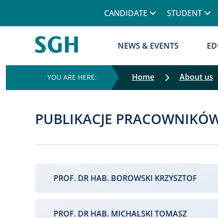
CANDIDATE
STUDENT
NEWS & EVENTS
ED
Home
About us
PUBLIKACJE PRACOWNIKÓW
PROF. DR HAB. BOROWSKI KRZYSZTOF
PROF. DR HAB. MICHALSKI TOMASZ