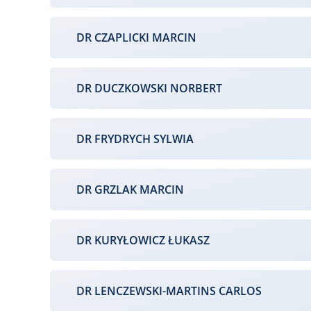
DR CZAPLICKI MARCIN
DR DUCZKOWSKI NORBERT
DR FRYDRYCH SYLWIA
DR GRZLAK MARCIN
DR KURYŁOWICZ ŁUKASZ
DR LENCZEWSKI-MARTINS CARLOS