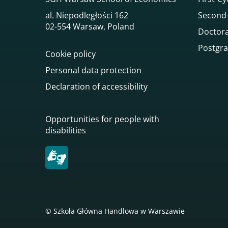
al. Niepodległości 162
Second-
02-554 Warsaw, Poland
Doctora
Postgra
Cookie policy
Personal data protection
Declaration of accessibility
Opportunities for people with
disabilities
© Szkoła Główna Handlowa w Warszawie