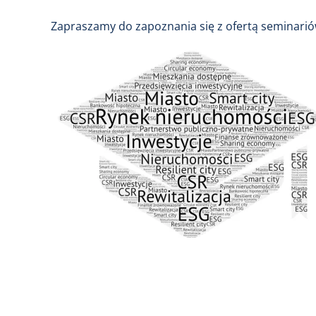
Zapraszamy do zapoznania się z ofertą seminarió
Image