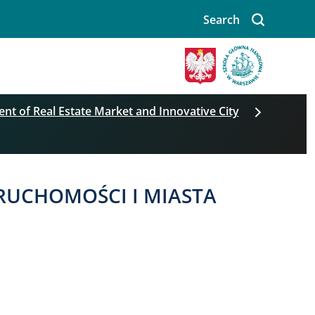
Search
nt of Real Estate Market and Innovative City
UCHOMOŚCI I MIASTA