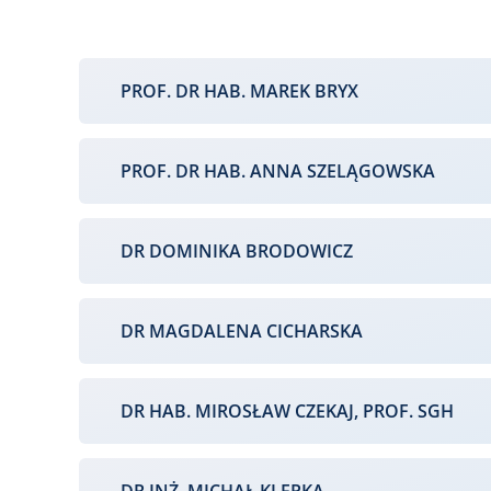
PROF. DR HAB. MAREK BRYX
PROF. DR HAB. ANNA SZELĄGOWSKA
DR DOMINIKA BRODOWICZ
DR MAGDALENA CICHARSKA
DR HAB. MIROSŁAW CZEKAJ, PROF. SGH