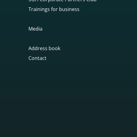
Trainings for business
Media
Address book
Contact